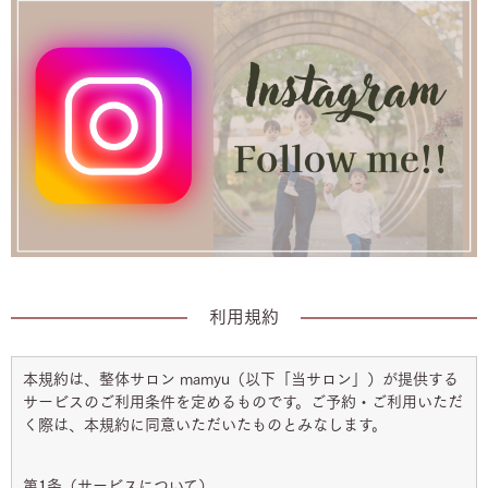
利用規約
本規約は、整体サロン mamyu（以下「当サロン」）が提供する
サービスのご利用条件を定めるものです。ご予約・ご利用いただ
く際は、本規約に同意いただいたものとみなします。
第1条（サービスについて）